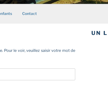
enfants
Contact
UN L
Pour le voir, veuillez saisir votre mot de